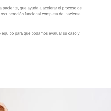
a paciente, que ayuda a acelerar el proceso de
a recuperación funcional completa del paciente.
ro equipo para que podamos evaluar su caso y