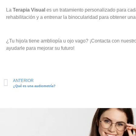
La
Terapia Visual
es un tratamiento personalizado para cad
rehabilitación y a entrenar la binocularidad para obtener un
¿Tu hijo/a tiene ambliopía u ojo vago? ¡Contacta con nuest
ayudarle para mejorar su futuro!
ANTERIOR
¿Qué es una audiometría?