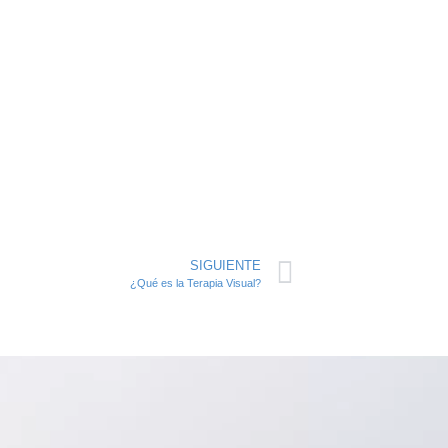
SIGUIENTE
¿Qué es la Terapia Visual?