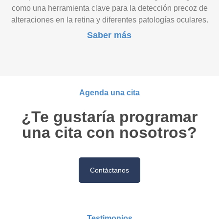
como una herramienta clave para la detección precoz de
alteraciones en la retina y diferentes patologías oculares.
Saber más
Agenda una cita
¿Te gustaría programar
una cita con nosotros?
Contáctanos
Testimonios