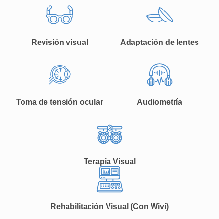
Revisión visual
Adaptación de lentes
Toma de tensión ocular
Audiometría
Terapia Visual
Rehabilitación Visual (Con Wivi)