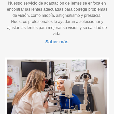
Nuestro servicio de adaptación de lentes se enfoca en
encontrar las lentes adecuadas para corregir problemas
de visión, como miopía, astigmatismo y presbicia.
Nuestros profesionales le ayudarán a seleccionar y
ajustar las lentes para mejorar su visión y su calidad de
vida.
Saber más