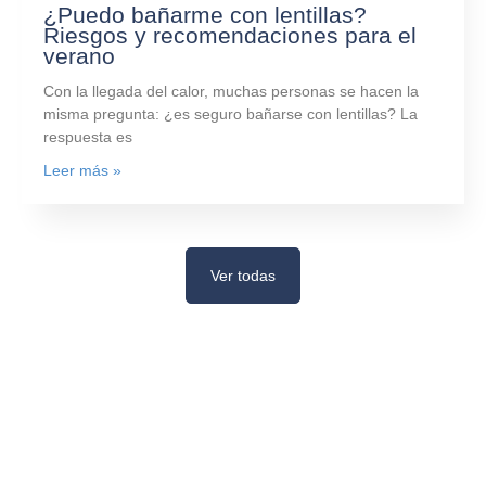
¿Puedo bañarme con lentillas?
Riesgos y recomendaciones para el
verano
Con la llegada del calor, muchas personas se hacen la
misma pregunta: ¿es seguro bañarse con lentillas? La
respuesta es
Leer más »
Ver todas