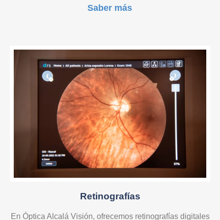
Saber más
Retinografías
En Óptica Alcalá Visión, ofrecemos retinografías digitales