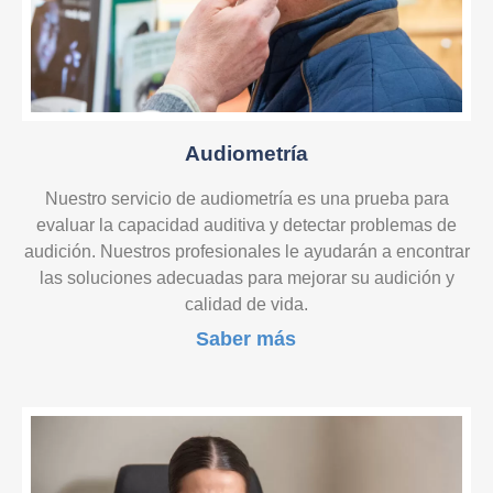
Audiometría
Nuestro servicio de audiometría es una prueba para
evaluar la capacidad auditiva y detectar problemas de
audición. Nuestros profesionales le ayudarán a encontrar
las soluciones adecuadas para mejorar su audición y
calidad de vida.
Saber más