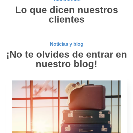
Lo que dicen nuestros
clientes
Noticias y blog
¡No te olvides de entrar en
nuestro blog!