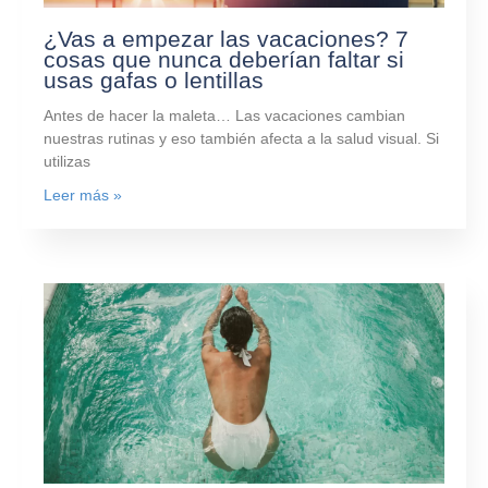
¿Vas a empezar las vacaciones? 7
cosas que nunca deberían faltar si
usas gafas o lentillas
Antes de hacer la maleta… Las vacaciones cambian
nuestras rutinas y eso también afecta a la salud visual. Si
utilizas
Leer más »