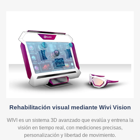
Rehabilitación visual mediante Wivi Vision
WIVI es un sistema 3D avanzado que evalúa y entrena la
visión en tiempo real, con mediciones precisas,
personalización y libertad de movimiento.