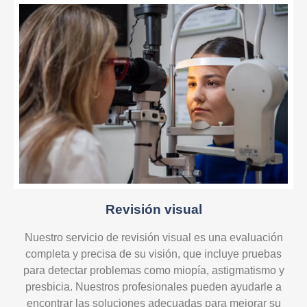
Revisión visual
Nuestro servicio de revisión visual es una evaluación
completa y precisa de su visión, que incluye pruebas
para detectar problemas como miopía, astigmatismo y
presbicia. Nuestros profesionales pueden ayudarle a
encontrar las soluciones adecuadas para mejorar su