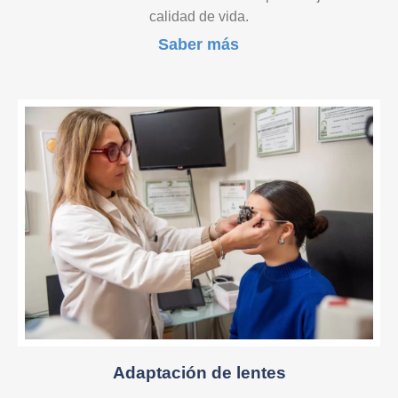
calidad de vida.
Saber más
Adaptación de lentes