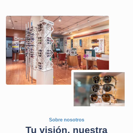
Sobre nosotros
Tu visión, nuestra