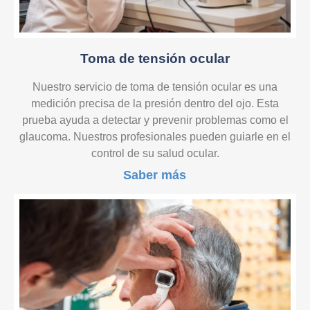
Toma de tensión ocular
Nuestro servicio de toma de tensión ocular es una
medición precisa de la presión dentro del ojo. Esta
prueba ayuda a detectar y prevenir problemas como el
glaucoma. Nuestros profesionales pueden guiarle en el
control de su salud ocular.
Saber más