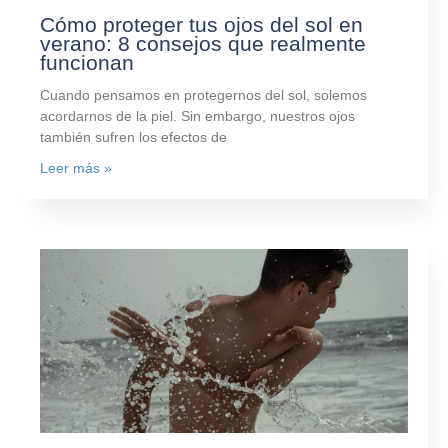
Cómo proteger tus ojos del sol en
verano: 8 consejos que realmente
funcionan
Cuando pensamos en protegernos del sol, solemos
acordarnos de la piel. Sin embargo, nuestros ojos
también sufren los efectos de
Leer más »