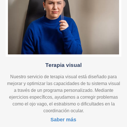
Terapia visual
Nuestro servicio de terapia visual está diseñado para
mejorar y optimizar las capacidades de tu sistema visual
a través de un programa personalizado. Mediante
ejercicios específicos, ayudamos a corregir problemas
como el ojo vago, el estrabismo o dificultades en la
coordinación ocular.
Saber más