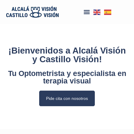
¡Bienvenidos a Alcalá Visión
y Castillo Visión!
Tu Optometrista y especialista en
terapia visual
Pide cita con nosotros