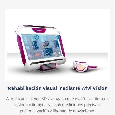
Rehabilitación visual mediante Wivi Vision
WIVI es un sistema 3D avanzado que evalúa y entrena la
visión en tiempo real, con mediciones precisas,
personalización y libertad de movimiento.