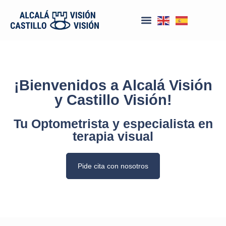
¡Bienvenidos a Alcalá Visión
y Castillo Visión!
Tu Optometrista y especialista en
terapia visual
Pide cita con nosotros