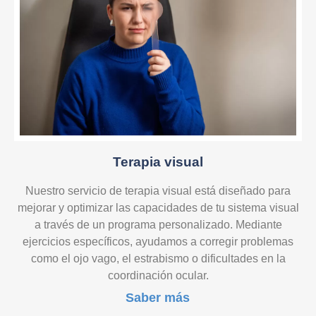
Terapia visual
Nuestro servicio de terapia visual está diseñado para
mejorar y optimizar las capacidades de tu sistema visual
a través de un programa personalizado. Mediante
ejercicios específicos, ayudamos a corregir problemas
como el ojo vago, el estrabismo o dificultades en la
coordinación ocular.
Saber más