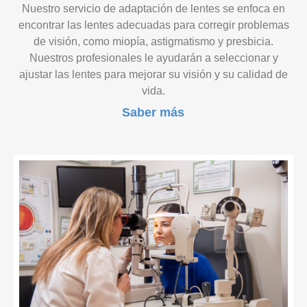
Nuestro servicio de adaptación de lentes se enfoca en
encontrar las lentes adecuadas para corregir problemas
de visión, como miopía, astigmatismo y presbicia.
Nuestros profesionales le ayudarán a seleccionar y
ajustar las lentes para mejorar su visión y su calidad de
vida.
Saber más