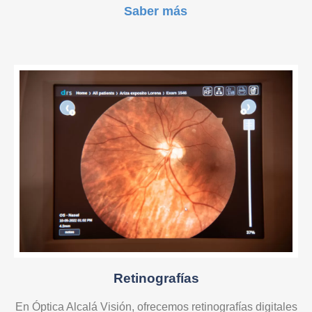
Saber más
Retinografías
En Óptica Alcalá Visión, ofrecemos retinografías digitales