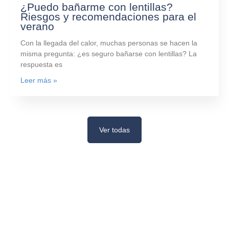
¿Puedo bañarme con lentillas?
Riesgos y recomendaciones para el
verano
Con la llegada del calor, muchas personas se hacen la
misma pregunta: ¿es seguro bañarse con lentillas? La
respuesta es
Leer más »
Ver todas