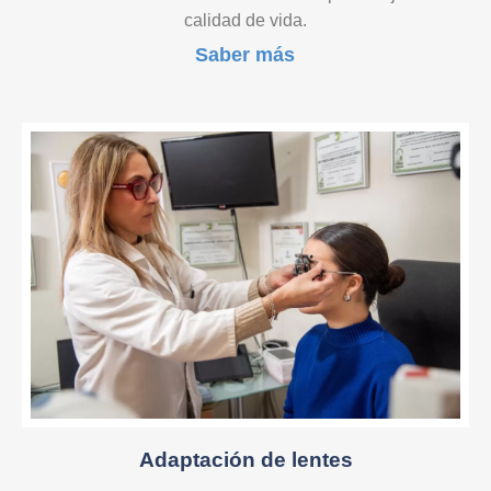
calidad de vida.
Saber más
Adaptación de lentes