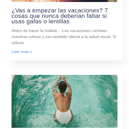
¿Vas a empezar las vacaciones? 7
cosas que nunca deberían faltar si
usas gafas o lentillas
Antes de hacer la maleta… Las vacaciones cambian
nuestras rutinas y eso también afecta a la salud visual. Si
utilizas
Leer más »