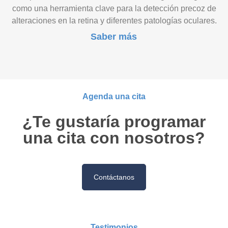
como una herramienta clave para la detección precoz de
alteraciones en la retina y diferentes patologías oculares.
Saber más
Agenda una cita
¿Te gustaría programar
una cita con nosotros?
Contáctanos
Testimonios