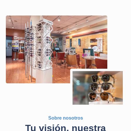
Sobre nosotros
Tu visión, nuestra