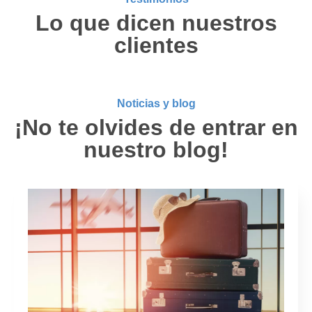
Lo que dicen nuestros
clientes
Noticias y blog
¡No te olvides de entrar en
nuestro blog!