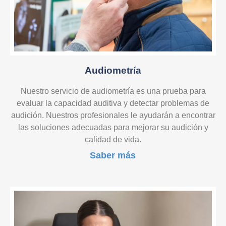
Audiometría
Nuestro servicio de audiometría es una prueba para
evaluar la capacidad auditiva y detectar problemas de
audición. Nuestros profesionales le ayudarán a encontrar
las soluciones adecuadas para mejorar su audición y
calidad de vida.
Saber más