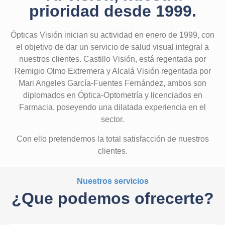
prioridad desde 1999.
Ópticas Visión inician su actividad en enero de 1999, con
el objetivo de dar un servicio de salud visual integral a
nuestros clientes. Castillo Visión, está regentada por
Remigio Olmo Extremera y Alcalá Visión regentada por
Mari Angeles García-Fuentes Fernández, ambos son
diplomados en Óptica-Optometría y licenciados en
Farmacia, poseyendo una dilatada experiencia en el
sector.
Con ello pretendemos la total satisfacción de nuestros
clientes.
Nuestros servicios
¿Que podemos ofrecerte?