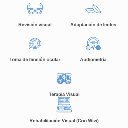
Revisión visual
Adaptación de lentes
Toma de tensión ocular
Audiometría
Terapia Visual
Rehabilitación Visual (Con Wivi)