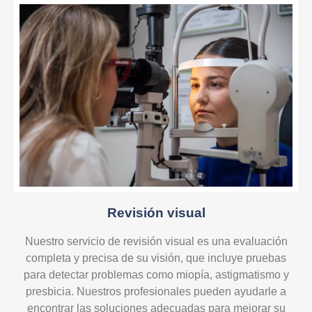
Revisión visual
Nuestro servicio de revisión visual es una evaluación
completa y precisa de su visión, que incluye pruebas
para detectar problemas como miopía, astigmatismo y
presbicia. Nuestros profesionales pueden ayudarle a
encontrar las soluciones adecuadas para mejorar su