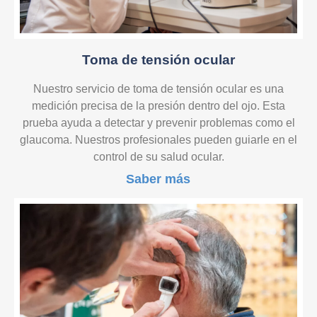
Toma de tensión ocular
Nuestro servicio de toma de tensión ocular es una
medición precisa de la presión dentro del ojo. Esta
prueba ayuda a detectar y prevenir problemas como el
glaucoma. Nuestros profesionales pueden guiarle en el
control de su salud ocular.
Saber más