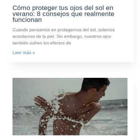
Cómo proteger tus ojos del sol en
verano: 8 consejos que realmente
funcionan
Cuando pensamos en protegernos del sol, solemos
acordarnos de la piel. Sin embargo, nuestros ojos
también sufren los efectos de
Leer más »